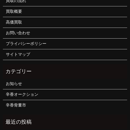
買取の流れ
買取概要
高価買取
お問い合わせ
プライバシーポリシー
サイトマップ
お知らせ
辛香オークション
辛香骨董市