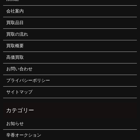
会社案内
買取品目
買取の流れ
買取概要
高価買取
お問い合わせ
プライバシーポリシー
サイトマップ
お知らせ
辛香オークション