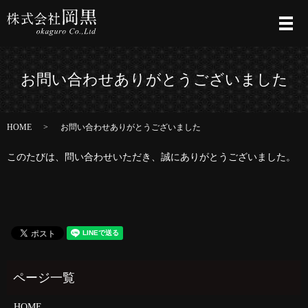
メ
お問い合わせありがとうございました
HOME
お問い合わせありがとうございました
このたびは、問い合わせいただき、誠にありがとうございました。
HOME